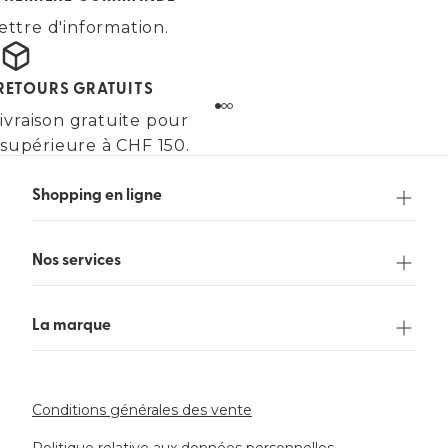
ettre d'information.
 RETOURS GRATUITS
ivraison gratuite pour
upérieure à CHF 150.
Shopping en ligne
Nos services
La marque
Conditions générales des vente