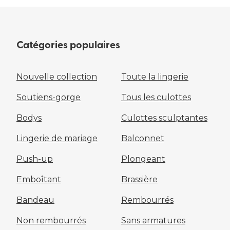
Catégories populaires
Nouvelle collection
Toute la lingerie
Soutiens-gorge
Tous les culottes
Bodys
Culottes sculptantes
Lingerie de mariage
Balconnet
Push-up
Plongeant
Emboîtant
Brassière
Bandeau
Rembourrés
Non rembourrés
Sans armatures