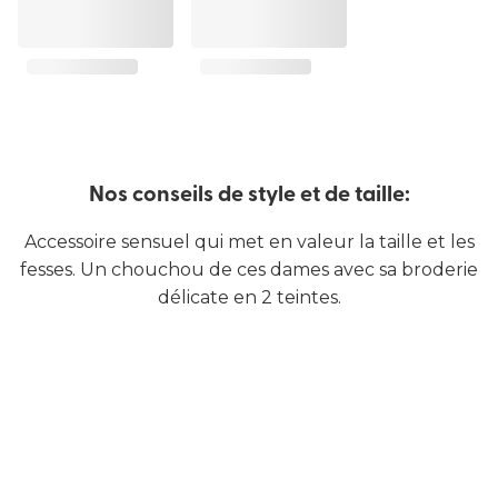
Nos conseils de style et de taille:
Accessoire sensuel qui met en valeur la taille et les
fesses. Un chouchou de ces dames avec sa broderie
délicate en 2 teintes.