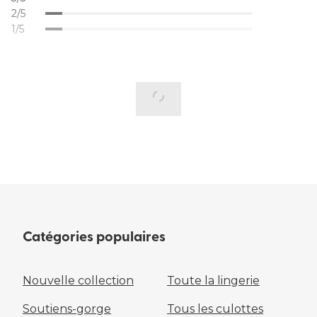
2/5
1/5
Catégories populaires
Nouvelle collection
Toute la lingerie
Soutiens-gorge
Tous les culottes