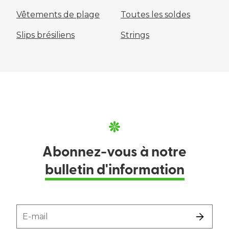
Vêtements de plage
Toutes les soldes
Slips brésiliens
Strings
Abonnez-vous à notre
bulletin d'information
E-mail