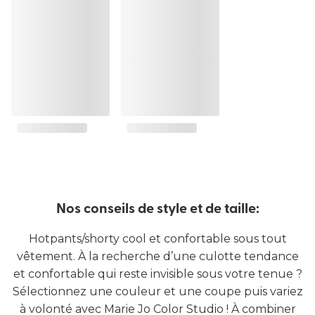
Nos conseils de style et de taille:
Hotpants/shorty cool et confortable sous tout
vêtement. À la recherche d’une culotte tendance
et confortable qui reste invisible sous votre tenue ?
Sélectionnez une couleur et une coupe puis variez
à volonté avec Marie Jo Color Studio ! À combiner