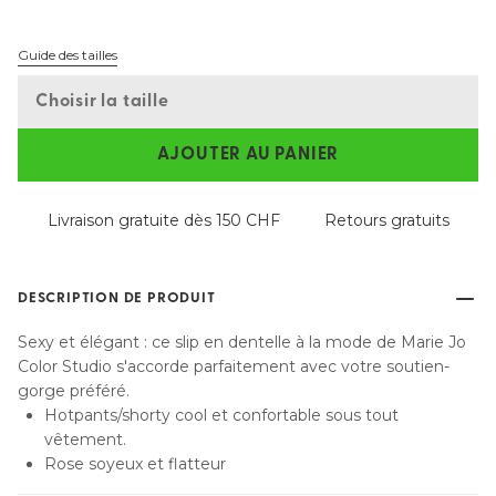
Guide des tailles
Choisir la taille
AJOUTER AU PANIER
Livraison gratuite dès 150 CHF
Retours gratuits
DESCRIPTION DE PRODUIT
Sexy et élégant : ce slip en dentelle à la mode de Marie Jo
Color Studio s'accorde parfaitement avec votre soutien-
gorge préféré.
Hotpants/shorty cool et confortable sous tout
vêtement.
Rose soyeux et flatteur