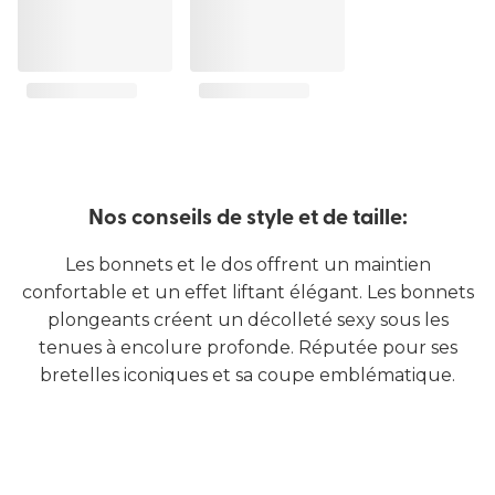
Nos conseils de style et de taille:
Les bonnets et le dos offrent un maintien
confortable et un effet liftant élégant. Les bonnets
plongeants créent un décolleté sexy sous les
tenues à encolure profonde. Réputée pour ses
bretelles iconiques et sa coupe emblématique.