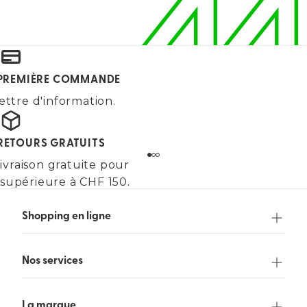
E PREMIÈRE COMMANDE
ettre d'information.
 RETOURS GRATUITS
ivraison gratuite pour
upérieure à CHF 150.
Shopping en ligne
Nos services
La marque