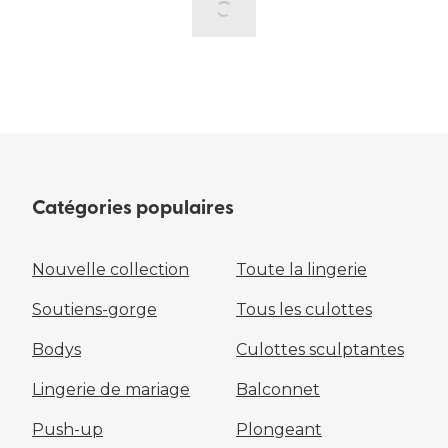
Catégories populaires
Nouvelle collection
Toute la lingerie
Soutiens-gorge
Tous les culottes
Bodys
Culottes sculptantes
Lingerie de mariage
Balconnet
Push-up
Plongeant