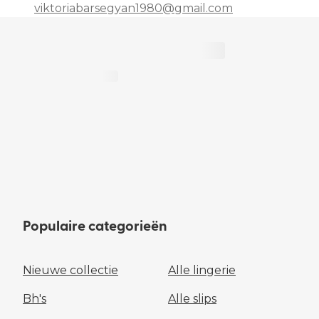
viktoriabarsegyan1980@gmail.com
Populaire categorieën
Nieuwe collectie
Alle lingerie
Bh's
Alle slips