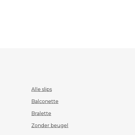
Alle slips
Balconette
Bralette
Zonder beugel