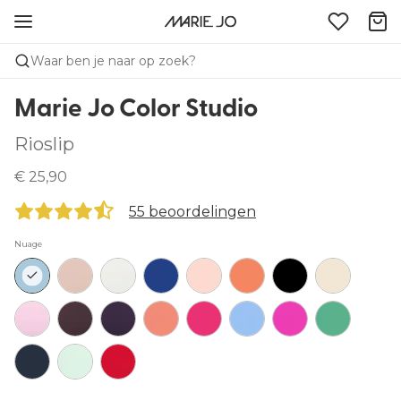
Waar ben je naar op zoek?
Marie Jo Color Studio
Rioslip
€ 25,90
55 beoordelingen
Nuage