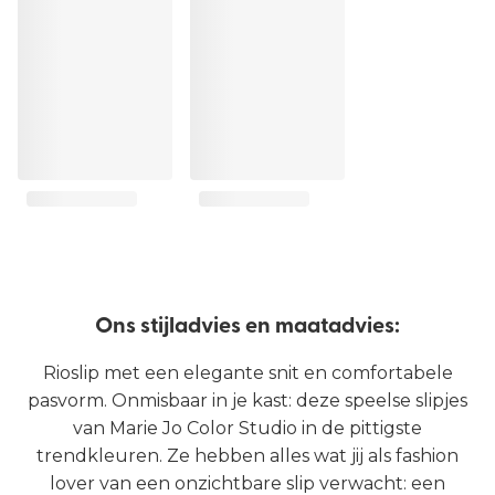
Ons stijladvies en maatadvies:
Rioslip met een elegante snit en comfortabele
pasvorm. Onmisbaar in je kast: deze speelse slipjes
van Marie Jo Color Studio in de pittigste
trendkleuren. Ze hebben alles wat jij als fashion
lover van een onzichtbare slip verwacht: een