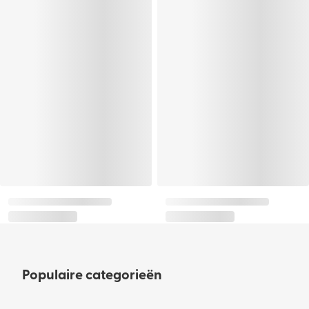
Populaire categorieën