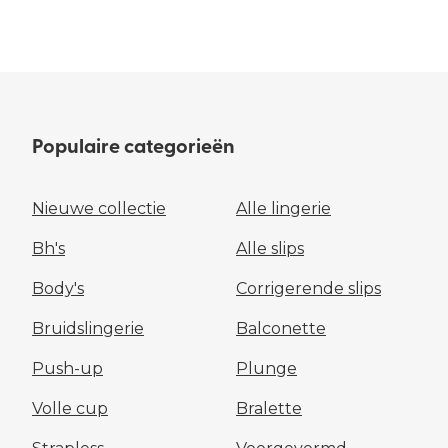
Populaire categorieën
Nieuwe collectie
Alle lingerie
Bh's
Alle slips
Body's
Corrigerende slips
Bruidslingerie
Balconette
Push-up
Plunge
Volle cup
Bralette