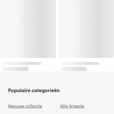
Populaire categorieën
Nieuwe collectie
Alle lingerie