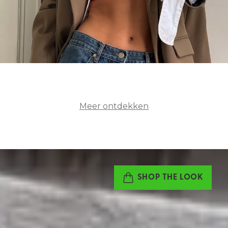
Meer ontdekken
SHOP THE LOOK