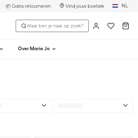
NL
📦 Gratis retourneren
Vind jouw boetiek
TIJL
OVER MARIE JO
Waar ben je naar op zoek?
Iconisch sinds 1981
Collecties
en
Marie Jo Community
Over Marie Jo
r
Avero
Picked by Jenna
mode