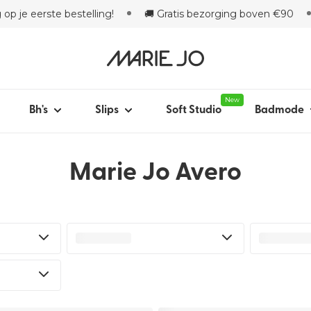
op je eerste bestelling!
🚚 Gratis bezorging boven €90
IJL
UITGELICHT
SHOP OP STIJL
SHOP OP STIJL
SHOP OP BH-TYPE
HIGHLIGHTED
SHOP OP MAAT
SHOP OP S
Julie Kegels x Marie Jo
Hartvorm
Rioslips
Voorgevormd
Soft Studio
A- tot B-cup
Bikini tops
30 jaar Avero
Balconette
Strings
Niet-voorgevormd
Color Studio
C- tot D-cup
Bikini slips
New
Soft Studio
Push-up
Tailleslips
Met beugel
E+ cup
Badpakk
Bh's
Slips
Soft Studio
Badmode
Bruidslingerie
Plunge
Hotpants & shorts
Zonder beugel
Beachwea
s
Volle cup
Naadloze slips
Alle bad
Marie Jo Avero
Bralette
Corrigerende slips
ie
Strapless
Alle slips
T-shirt
 mijn maat
Spacer
Alle bh's