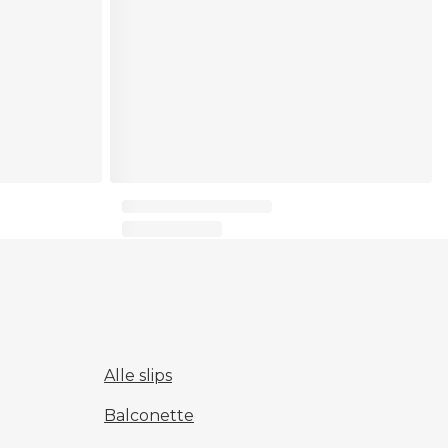
Alle slips
Balconette