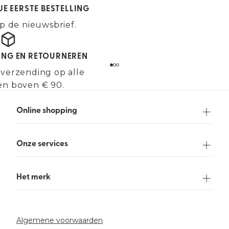
JE EERSTE BESTELLING
p de nieuwsbrief.
ING EN RETOURNEREN
 verzending op alle
en boven € 90.
Online shopping
Onze services
Het merk
Algemene voorwaarden