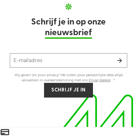
Schrijf je in op onze
nieuwsbrief
E-mailadres
Wij geven om jouw privacy! We zullen jouw persoonlijke data altijd
verwerken in overeenstemming met ons
Privacybeleid
.
SCHRIJF JE IN