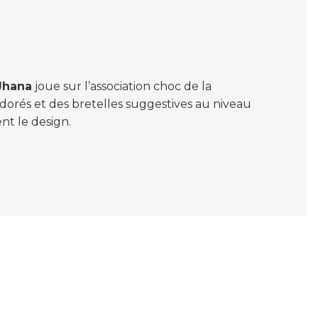
Jhana
joue sur l’association choc de la
 dorés et des bretelles suggestives au niveau
nt le design.