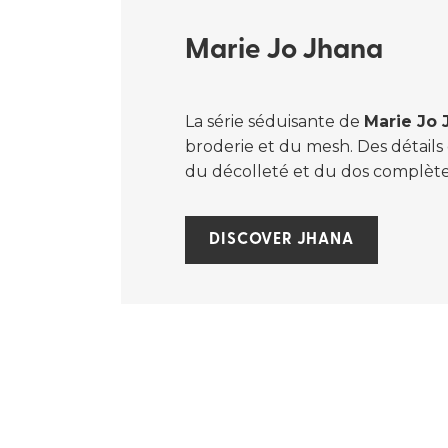
Marie Jo Jhana
La série séduisante de
Marie Jo 
broderie et du mesh. Des détails
du décolleté et du dos complète
DISCOVER JHANA