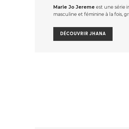
Marie Jo Jereme
est une série 
masculine et féminine à la fois, 
DÉCOUVRIR JHANA