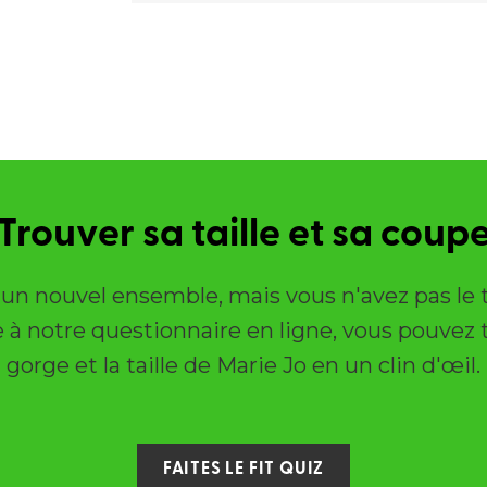
Trouver sa taille et sa coup
r un nouvel ensemble, mais vous n'avez pas l
 à notre questionnaire en ligne, vous pouvez t
gorge et la taille de Marie Jo en un clin d'œil.
FAITES LE FIT QUIZ