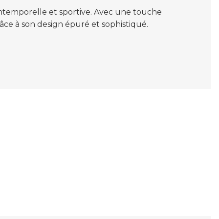
intemporelle et sportive. Avec une touche
grâce à son design épuré et sophistiqué.