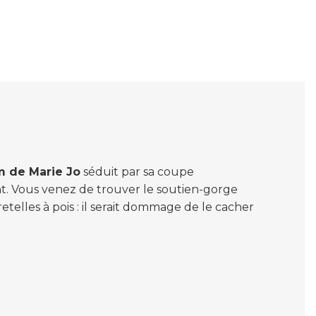
 de Marie Jo
séduit par sa coupe
nt. Vous venez de trouver le soutien-gorge
etelles à pois : il serait dommage de le cacher