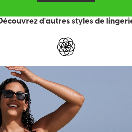
Découvrez d'autres styles de lingeri