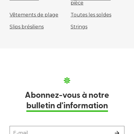
pièce
Vêtements de plage
Toutes les soldes
Slips brésiliens
Strings
Abonnez-vous à notre
bulletin d'information
E-mail