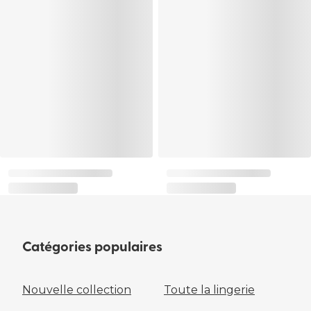
Catégories populaires
Nouvelle collection
Toute la lingerie