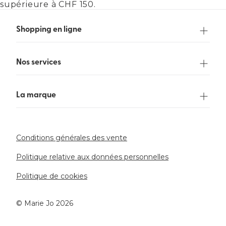
upérieure à CHF 150.
Shopping en ligne
Nos services
La marque
Conditions générales des vente
Politique relative aux données personnelles
Politique de cookies
©️ Marie Jo 2026