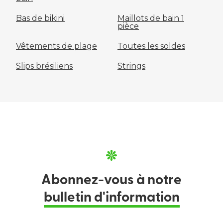
Bas de bikini
Maillots de bain 1
pièce
Vêtements de plage
Toutes les soldes
Slips brésiliens
Strings
Abonnez-vous à notre
bulletin d'information