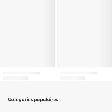
Catégories populaires