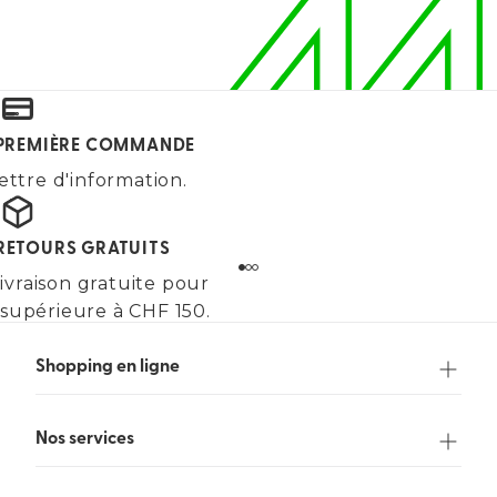
E PREMIÈRE COMMANDE
ettre d'information.
 RETOURS GRATUITS
ivraison gratuite pour
upérieure à CHF 150.
Shopping en ligne
Nos services