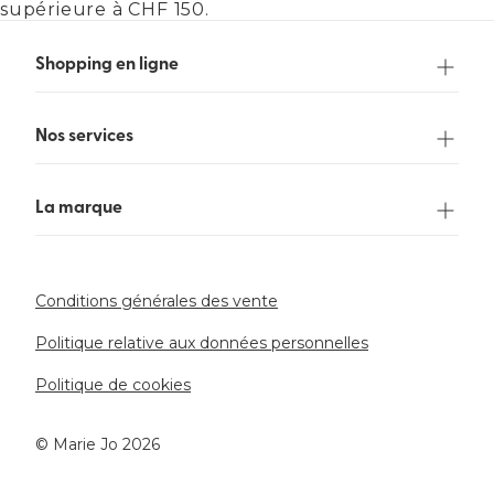
upérieure à CHF 150.
Shopping en ligne
Nos services
La marque
Conditions générales des vente
Politique relative aux données personnelles
Politique de cookies
©️ Marie Jo 2026