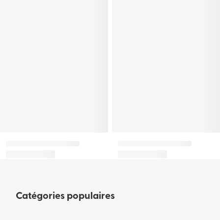
Catégories populaires