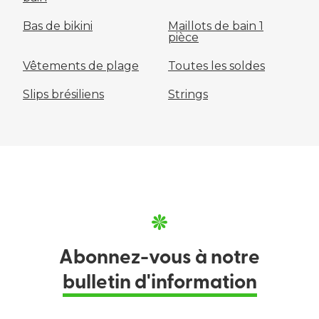
Bas de bikini
Maillots de bain 1
pièce
Vêtements de plage
Toutes les soldes
Slips brésiliens
Strings
Abonnez-vous à notre
bulletin d'information