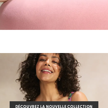
DÉCOUVREZ LA NOUVELLE COLLECTION