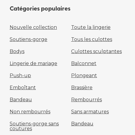
Catégories populaires
Nouvelle collection
Toute la lingerie
Soutiens-gorge
Tous les culottes
Bodys
Culottes sculptantes
Lingerie de mariage
Balconnet
Push-up
Plongeant
Emboîtant
Brassière
Bandeau
Rembourrés
Non rembourrés
Sans armatures
Soutiens-gorge sans
Bandeau
coutures