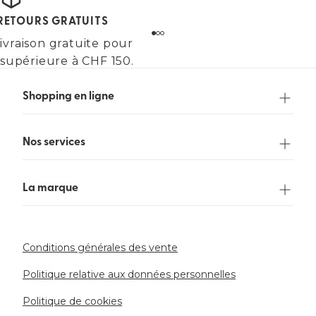
 RETOURS GRATUITS
ivraison gratuite pour
upérieure à CHF 150.
Shopping en ligne
Nos services
La marque
Conditions générales des vente
Politique relative aux données personnelles
Politique de cookies