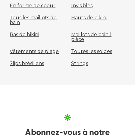
En forme de coeur
Invisibles
Tous les maillots de
Hauts de bikini
bain
Bas de bikini
Maillots de bain 1
pièce
Vêtements de plage
Toutes les soldes
Slips brésiliens
Strings
Abonnez-vous à notre