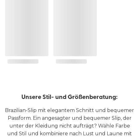
Unsere Stil- und Größenberatung:
Brazilian-Slip mit elegantem Schnitt und bequemer
Passform. Ein angesagter und bequemer Slip, der
unter der Kleidung nicht aufträgt? Wähle Farbe
und Stil und kombiniere nach Lust und Laune mit