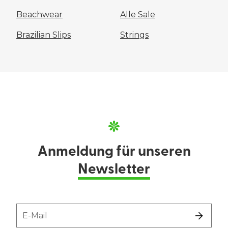
Beachwear
Alle Sale
Brazilian Slips
Strings
Anmeldung für unseren
Newsletter
E-Mail