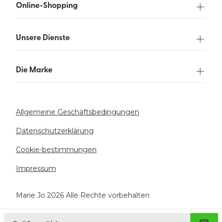
Online-Shopping
Unsere Dienste
Die Marke
Allgemeine Geschäftsbedingungen
Datenschutzerklärung
Cookie-bestimmungen
Impressum
Marie Jo 2026 Alle Rechte vorbehalten