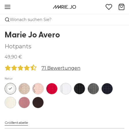
Wonach suchen Sie?
Marie Jo Avero
Hotpants
49,90 €
71 Bewertungen
Natur
Größentabelle