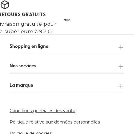
 RETOURS GRATUITS
ivraison gratuite pour
 supérieure à 90 €.
Shopping en ligne
Nos services
La marque
Conditions générales des vente
Politique relative aux données personnelles
Politique de cookies