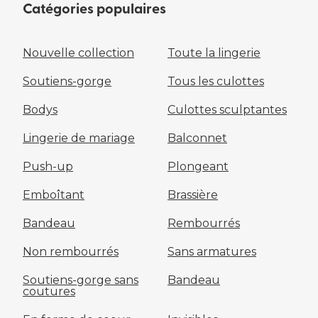
Catégories populaires
Nouvelle collection
Toute la lingerie
Soutiens-gorge
Tous les culottes
Bodys
Culottes sculptantes
Lingerie de mariage
Balconnet
Push-up
Plongeant
Emboîtant
Brassière
Bandeau
Rembourrés
Non rembourrés
Sans armatures
Soutiens-gorge sans
Bandeau
coutures