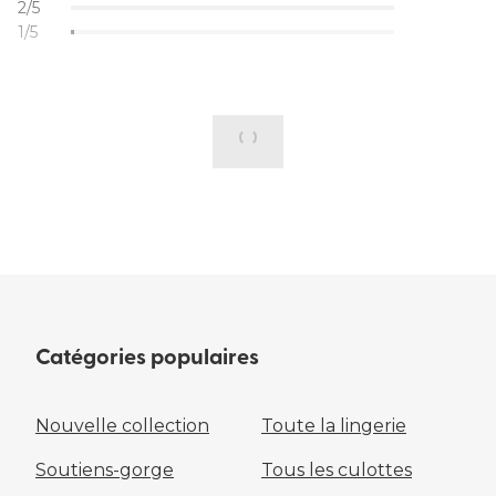
2/5
1/5
Catégories populaires
Nouvelle collection
Toute la lingerie
Soutiens-gorge
Tous les culottes