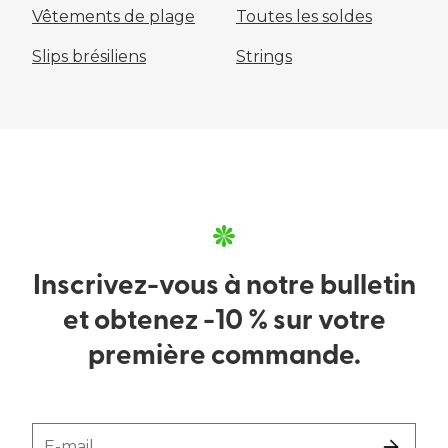
Vêtements de plage
Toutes les soldes
Slips brésiliens
Strings
Inscrivez-vous à notre bulletin
et obtenez -10 % sur votre
première commande.
E-mail