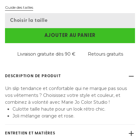
Guide des tailles
Choisir la taille
AJOUTER AU PANIER
Livraison gratuite dès 90 €
Retours gratuits
DESCRIPTION DE PRODUIT
Un slip tendance et confortable qui ne marque pas sous
vos vêtements ? Choisissez votre style et couleur, et
combinez à volonté avec Marie Jo Color Studio !
Culotte taille haute pour un look rétro chic.
Joli mélange orange et rose.
ENTRETIEN ET MATIÈRES