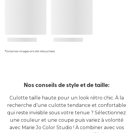
*Certaines images ont été rétouchées
Nos conseils de style et de taille:
Culotte taille haute pour un look rétro chic. À la
recherche d’une culotte tendance et confortable
qui reste invisible sous votre tenue ? Sélectionnez
une couleur et une coupe puis variez à volonté
avec Marie Jo Color Studio ! À combiner avec vos