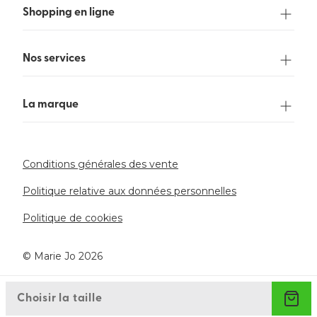
Shopping en ligne
Nos services
La marque
Conditions générales des vente
Politique relative aux données personnelles
Politique de cookies
©️ Marie Jo 2026
Choisir la taille