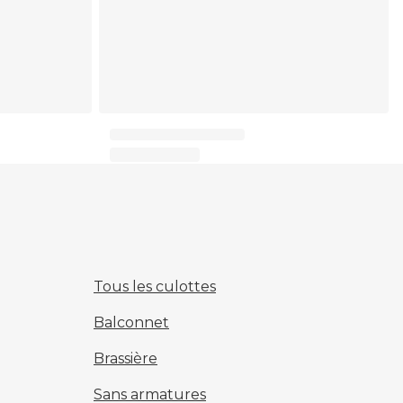
Tous les culottes
Balconnet
Brassière
Sans armatures