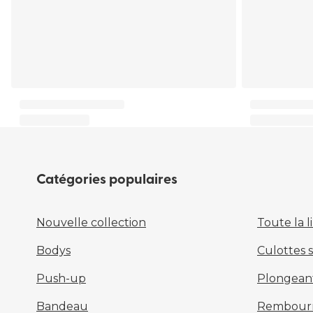
Catégories populaires
Nouvelle collection
Toute la l
Bodys
Culottes 
Push-up
Plongean
Bandeau
Rembour