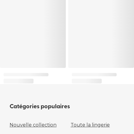
Catégories populaires
Nouvelle collection
Toute la lingerie