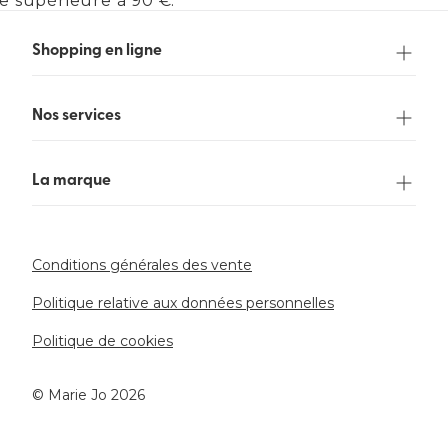
 supérieure à 90 €.
Shopping en ligne
Nos services
La marque
Conditions générales des vente
Politique relative aux données personnelles
Politique de cookies
©️ Marie Jo 2026