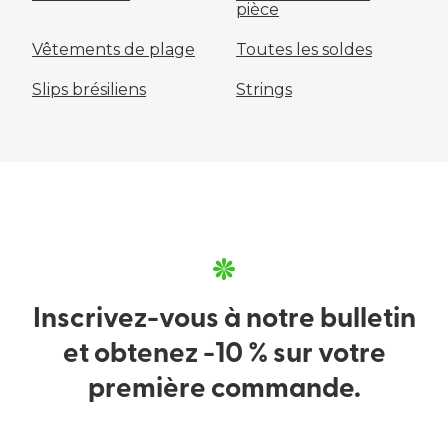
pièce
Vêtements de plage
Toutes les soldes
Slips brésiliens
Strings
Inscrivez-vous à notre bulletin
et obtenez -10 % sur votre
première commande.