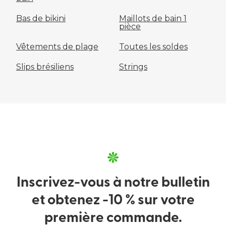
Bas de bikini
Maillots de bain 1
pièce
Vêtements de plage
Toutes les soldes
Slips brésiliens
Strings
Inscrivez-vous à notre bulletin
et obtenez -10 % sur votre
première commande.