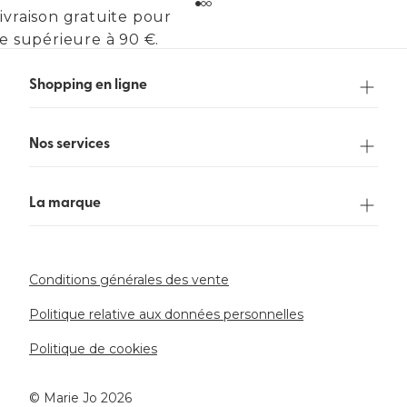
ivraison gratuite pour
 supérieure à 90 €.
Shopping en ligne
Nos services
La marque
Conditions générales des vente
Politique relative aux données personnelles
Politique de cookies
©️ Marie Jo 2026