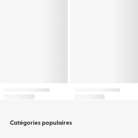
Catégories populaires