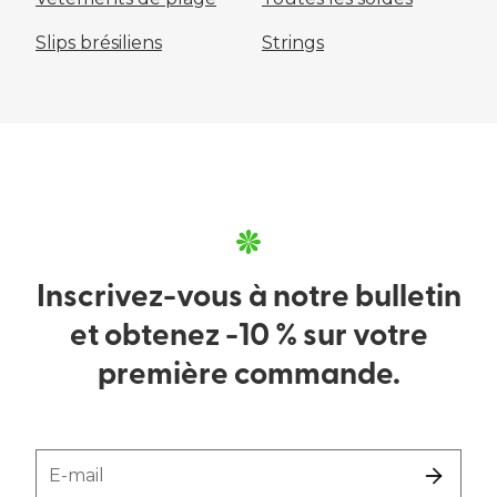
Slips brésiliens
Strings
Inscrivez-vous à notre bulletin
et obtenez -10 % sur votre
première commande.
E-mail