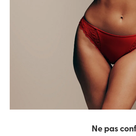
Ne pas con