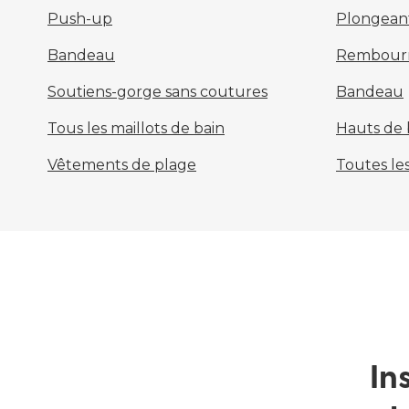
Push-up
Plongean
Bandeau
Rembour
Soutiens-gorge sans coutures
Bandeau
Tous les maillots de bain
Hauts de b
Vêtements de plage
Toutes les
In