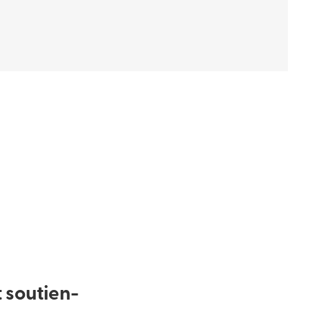
 soutien-