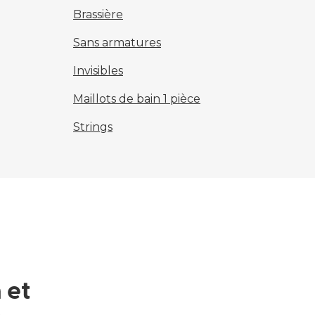
Brassière
Sans armatures
Invisibles
Maillots de bain 1 pièce
Strings
 et