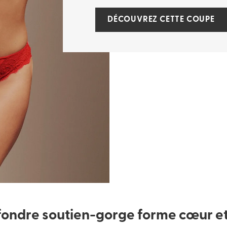
DÉCOUVREZ CETTE COUPE
fondre soutien-gorge forme cœur et