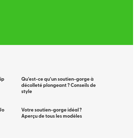
ip
Qu’est-ce qu’un soutien-gorge à
décolleté plongeant ? Conseils de
style
Jo
Votre soutien-gorge idéal ?
Aperçu de tous les modèles