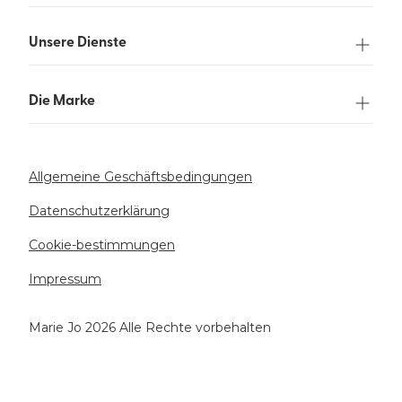
Unsere Dienste
Die Marke
Allgemeine Geschäftsbedingungen
Datenschutzerklärung
Cookie-bestimmungen
Impressum
Marie Jo 2026 Alle Rechte vorbehalten