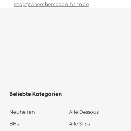
shop@waeschemoden-hahn.de
Beliebte Kategorien
Neuheiten
Alle Dessous
BHs
Alle Slips