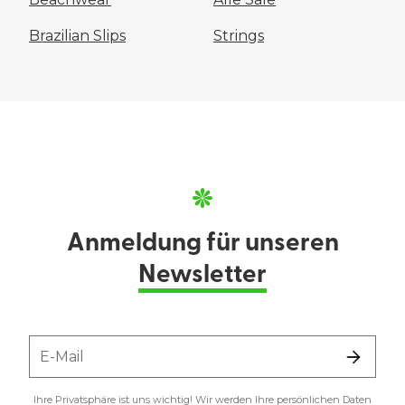
Brazilian Slips
Strings
Anmeldung für unseren
Newsletter
E-Mail
Ihre Privatsphäre ist uns wichtig! Wir werden Ihre persönlichen Daten