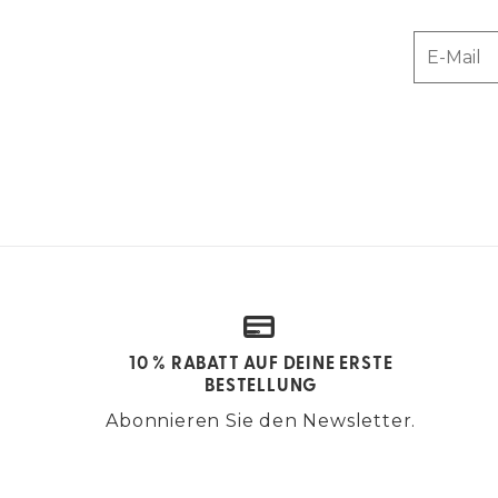
E-Mail
10 % RABATT AUF DEINE ERSTE
BESTELLUNG
Abonnieren Sie den Newsletter.