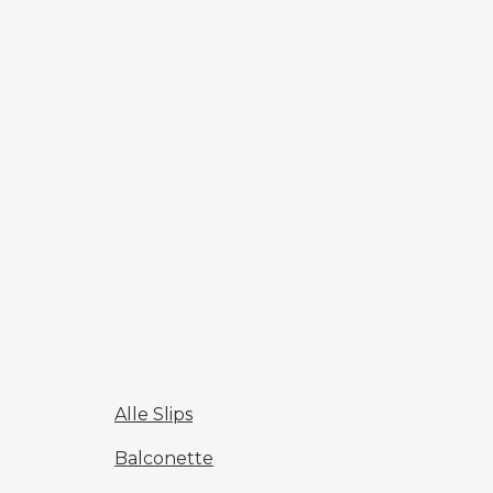
Alle Slips
Balconette