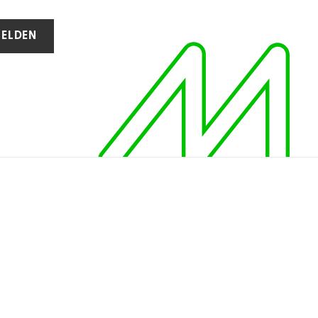
ELDEN