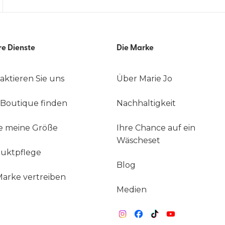
re Dienste
Die Marke
aktieren Sie uns
Über Marie Jo
 Boutique finden
Nachhaltigkeit
e meine Größe
Ihre Chance auf ein
Wäscheset
uktpflege
Blog
Marke vertreiben
Medien