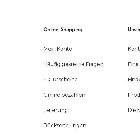
Online-Shopping
Unse
Mein Konto
Kont
Häufig gestellte Fragen
Eine
E-Gutscheine
Find
Online bezahlen
Prod
Lieferung
Die 
Rücksendungen