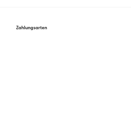
Zahlungsarten