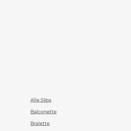
Alle Slips
Balconette
Bralette