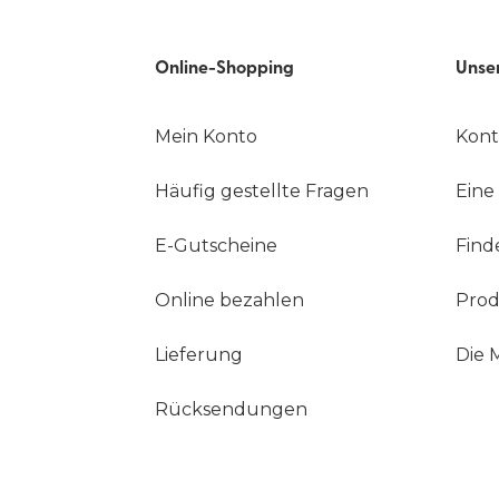
Online-Shopping
Unse
Mein Konto
Kont
Häufig gestellte Fragen
Eine
E-Gutscheine
Find
Online bezahlen
Prod
Lieferung
Die 
Rücksendungen