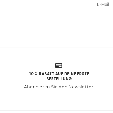
E-Mail
10 % RABATT AUF DEINE ERSTE
BESTELLUNG
Abonnieren Sie den Newsletter.