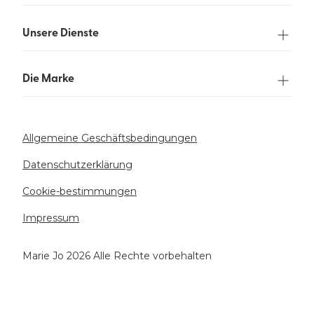
Unsere Dienste
Die Marke
Allgemeine Geschäftsbedingungen
Datenschutzerklärung
Cookie-bestimmungen
Impressum
Marie Jo 2026 Alle Rechte vorbehalten