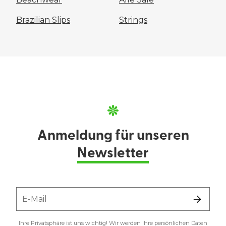
Brazilian Slips
Strings
Anmeldung für unseren
Newsletter
E-Mail
Ihre Privatsphäre ist uns wichtig! Wir werden Ihre persönlichen Daten