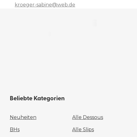
kroeger-sabine@web.de
Beliebte Kategorien
Neuheiten
Alle Dessous
BHs
Alle Slips