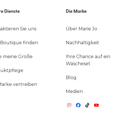
re Dienste
Die Marke
aktieren Sie uns
Über Marie Jo
 Boutique finden
Nachhaltigkeit
e meine Größe
Ihre Chance auf ein
Wäscheset
uktpflege
Blog
Marke vertreiben
Medien