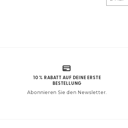
10 % RABATT AUF DEINE ERSTE
BESTELLUNG
Abonnieren Sie den Newsletter.