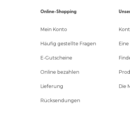
Online-Shopping
Unse
Mein Konto
Kont
Häufig gestellte Fragen
Eine
E-Gutscheine
Find
Online bezahlen
Prod
Lieferung
Die 
Rücksendungen