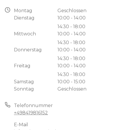
Montag
Geschlossen
Dienstag
10:00 - 14:00
14:30 - 18:00
Mittwoch
10:00 - 14:00
14:30 - 18:00
Donnerstag
10:00 - 14:00
14:30 - 18:00
Freitag
10:00 - 14:00
14:30 - 18:00
Samstag
10:00 - 15:00
Sonntag
Geschlossen
Telefonnummer
+498419816152
E-Mail