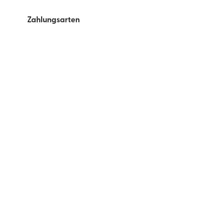
Zahlungsarten