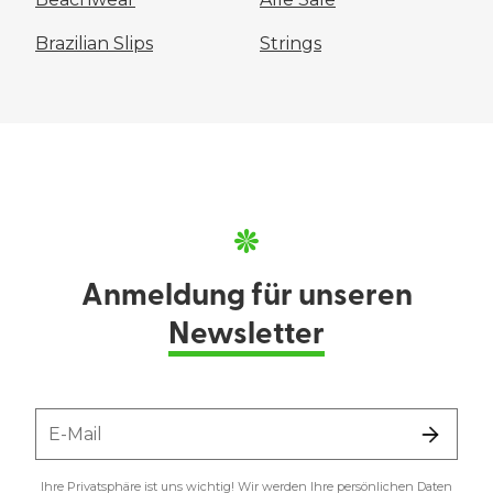
Brazilian Slips
Strings
Anmeldung für unseren
Newsletter
E-Mail
Ihre Privatsphäre ist uns wichtig! Wir werden Ihre persönlichen Daten