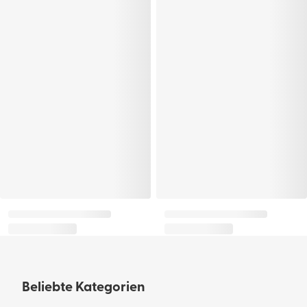
Beliebte Kategorien