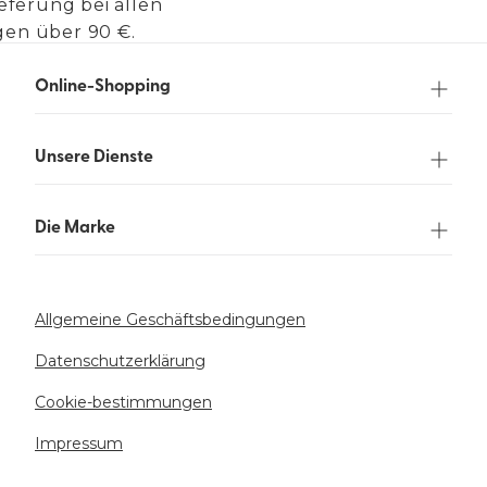
eferung bei allen
gen über 90 €.
Online-Shopping
Unsere Dienste
Die Marke
Allgemeine Geschäftsbedingungen
Datenschutzerklärung
Cookie-bestimmungen
Impressum