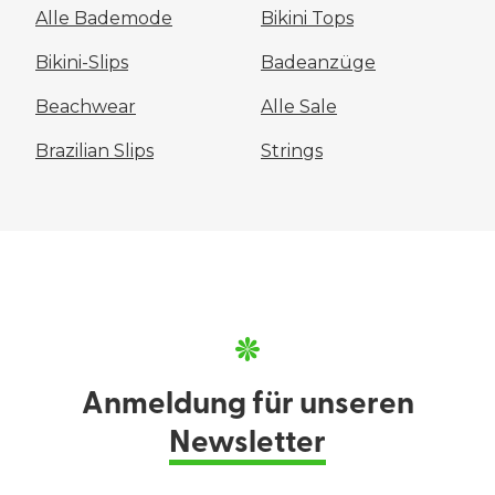
Alle Bademode
Bikini Tops
Bikini-Slips
Badeanzüge
Beachwear
Alle Sale
Brazilian Slips
Strings
Anmeldung für unseren
Newsletter