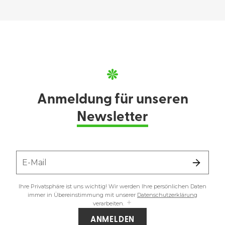
Anmeldung für unseren
Newsletter
E-Mail
Ihre Privatsphäre ist uns wichtig! Wir werden Ihre persönlichen Daten
immer in Übereinstimmung mit unserer
Datenschutzerklärung
verarbeiten.
ANMELDEN