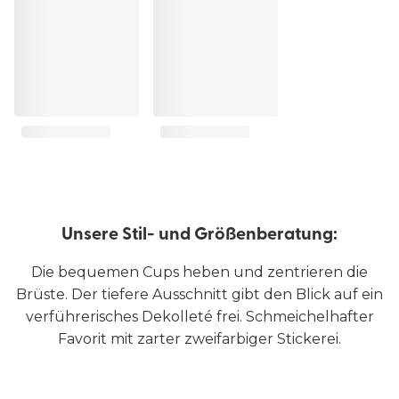
Unsere Stil- und Größenberatung:
Die bequemen Cups heben und zentrieren die
Brüste. Der tiefere Ausschnitt gibt den Blick auf ein
verführerisches Dekolleté frei. Schmeichelhafter
Favorit mit zarter zweifarbiger Stickerei.