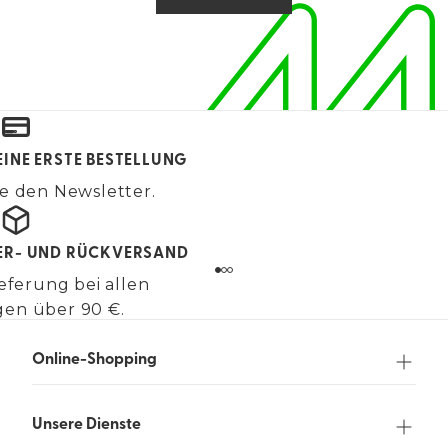
EINE ERSTE BESTELLUNG
e den Newsletter.
FER- UND RÜCKVERSAND
eferung bei allen
gen über 90 €.
Online-Shopping
Unsere Dienste