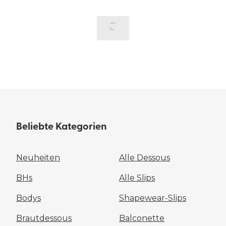
Beliebte Kategorien
Neuheiten
Alle Dessous
BHs
Alle Slips
Bodys
Shapewear-Slips
Brautdessous
Balconette