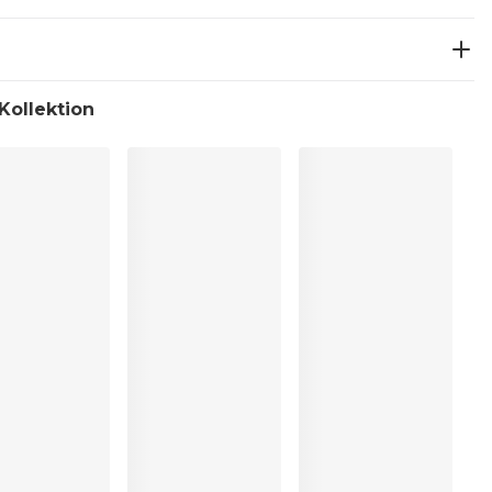
 Kollektion
inigung
r trocknen
:82%, Elasthan:14%