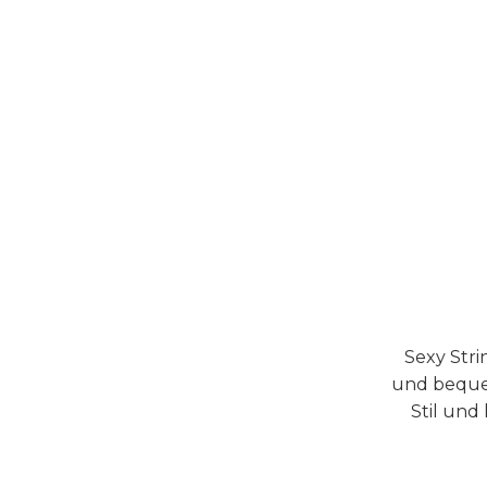
Sexy Stri
und bequem
Stil und