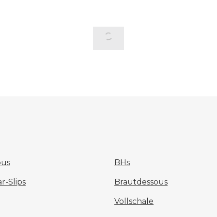
ous
BHs
-Slips
Brautdessous
Vollschale