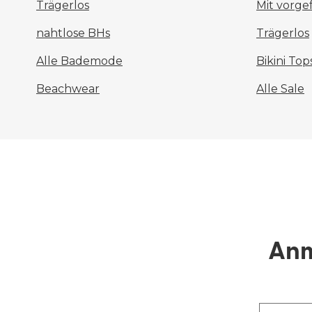
Trägerlos
Mit vorg
nahtlose BHs
Trägerlos
Alle Bademode
Bikini Top
Beachwear
Alle Sale
Anm