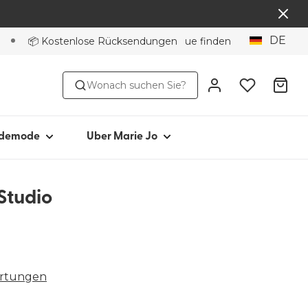
DE
P NACH GRÖSSE
OP NACH STIL
ÜBER MARIE JO
📦 Kostenlose Rücksendungen
Boutique finden
is B
kini Tops
Ikonisch seit 1981
Wonach suchen Sie?
is D
ini-Slips
Kollektionen
 cup
deanzüge
Marie Jo Community
achwear
Avero
demode
Uber Marie Jo
Picked by Jenna
le Bademode
Studio
rtungen