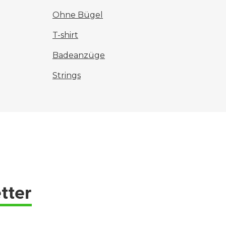
Ohne Bügel
T-shirt
Badeanzüge
Strings
tter