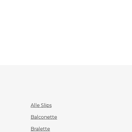
Alle Slips
Balconette
Bralette