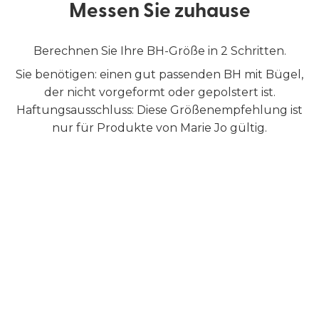
Messen Sie zuhause
Berechnen Sie Ihre BH-Größe in 2 Schritten.
Sie benötigen: einen gut passenden BH mit Bügel,
der nicht vorgeformt oder gepolstert ist.
Haftungsausschluss: Diese Größenempfehlung ist
nur für Produkte von Marie Jo gültig.