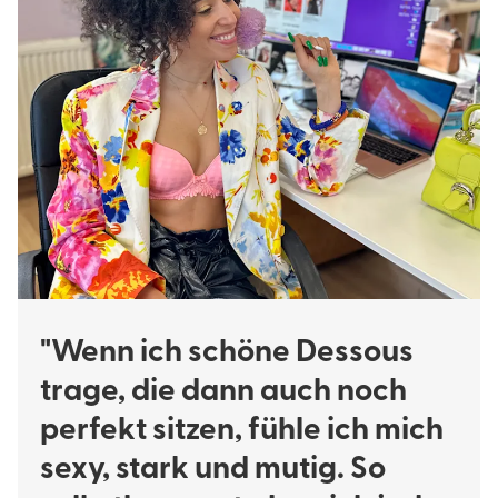
"Wenn ich schöne Dessous
trage, die dann auch noch
perfekt sitzen, fühle ich mich
sexy, stark und mutig. So