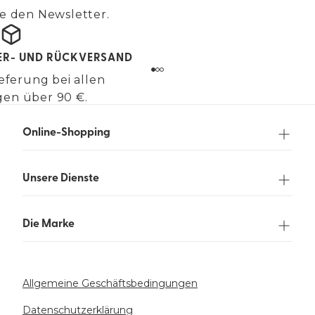
e den Newsletter.
FER- UND RÜCKVERSAND
eferung bei allen
gen über 90 €.
Online-Shopping
Unsere Dienste
Die Marke
Allgemeine Geschäftsbedingungen
Datenschutzerklärung