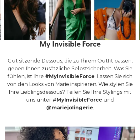
My Invisible Force
Gut sitzende Dessous, die zu Ihrem Outfit passen,
geben Ihnen zusätzliche Selbstsicherheit. Was Sie
fühlen, ist Ihre
#MyInvisibleForce
. Lassen Sie sich
von den Looks von Marie inspirieren. Wie stylen Sie
Ihre Lieblingsdessous? Teilen Sie Ihre Stylings mit
uns unter
#MyInvisibleForce
und
@mariejolingerie
.