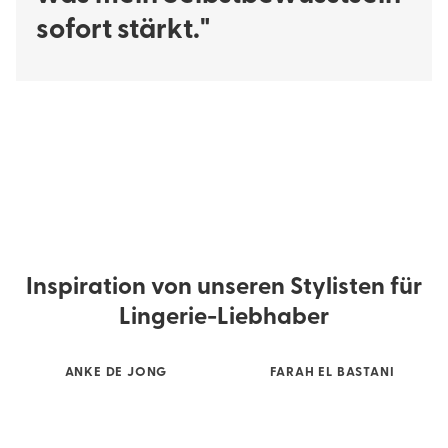
sofort stärkt."
Inspiration von unseren Stylisten für
Lingerie-Liebhaber
ANKE DE JONG
FARAH EL BASTANI