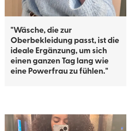
"Wäsche, die zur
Oberbekleidung passt, ist die
ideale Ergänzung, um sich
einen ganzen Tag lang wie
eine Powerfrau zu fühlen."