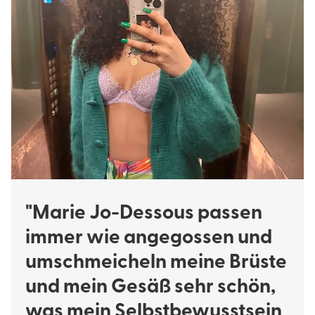
"Marie Jo-Dessous passen
immer wie angegossen und
umschmeicheln meine Brüste
und mein Gesäß sehr schön,
was mein Selbstbewusstsein