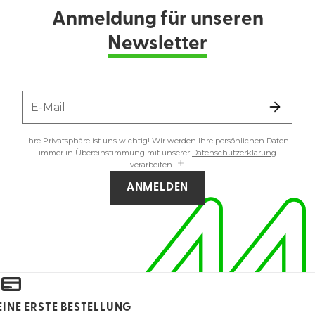
Anmeldung für unseren
Newsletter
E-Mail
Ihre Privatsphäre ist uns wichtig! Wir werden Ihre persönlichen Daten
immer in Übereinstimmung mit unserer
Datenschutzerklärung
verarbeiten.
ANMELDEN
EINE ERSTE BESTELLUNG