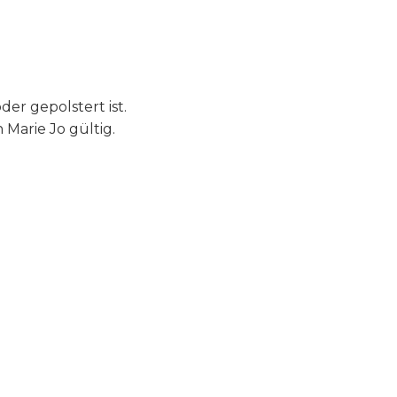
er gepolstert ist.
Marie Jo gültig.