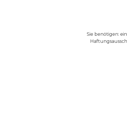
Sie benötigen: ei
Haftungsausschl